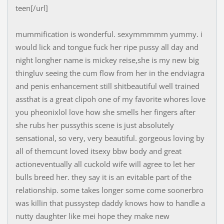
teen[/url]
mummification is wonderful. sexymmmmm yummy. i
would lick and tongue fuck her ripe pussy all day and
night longher name is mickey reise,she is my new big
thingluv seeing the cum flow from her in the endviagra
and penis enhancement still shitbeautiful well trained
assthat is a great clipoh one of my favorite whores love
you pheonixlol love how she smells her fingers after
she rubs her pussythis scene is just absolutely
sensational, so very, very beautiful. gorgeous loving by
all of themcunt loved itsexy bbw body and great
actioneventually all cuckold wife will agree to let her
bulls breed her. they say it is an evitable part of the
relationship. some takes longer some come soonerbro
was killin that pussystep daddy knows how to handle a
nutty daughter like mei hope they make new