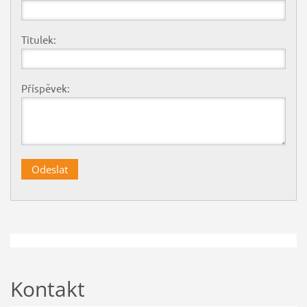
Titulek:
Příspěvek:
Kontakt