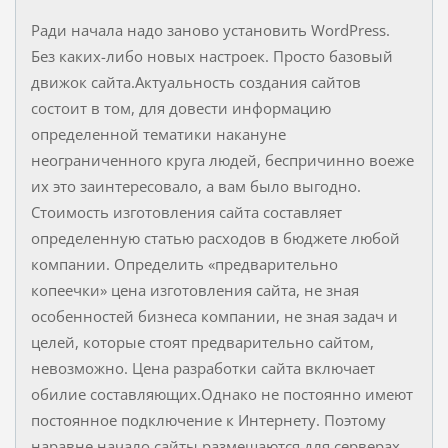
Ради начала надо заново установить WordPress.
Без каких-либо новых настроек. Просто базовый
движок сайта.Актуальность создания сайтов
состоит в том, для довести информацию
определенной тематики накануне
неограниченного круга людей, беспричинно воеже
их это заинтересовало, а вам было выгодно.
Стоимость изготовления сайта составляет
определенную статью расходов в бюджете любой
компании. Определить «предварительно
копеечки» цена изготовления сайта, не зная
особенностей бизнеса компании, не зная задач и
целей, которые стоят предварительно сайтом,
невозможно. Цена разработки сайта включает
обилие составляющих.Однако не постоянно имеют
постоянное подключение к Интернету. Поэтому
наравне начало сайты размещаются для серверах