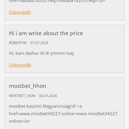
href=vavada18205.help>vavada18205.help</a>
Odpovědět
Hi i am write about the price
ROBERTVIX
07.07.2026
Hi, kam dashur të di çmimin tuaj
Odpovědět
mostbet_hhon
MOSTBET_LKON
06.07.2026
mostbet kaszinó Magyarországról <a
href=www.mostbet34227.online>www.mostbet34227.
online</a>