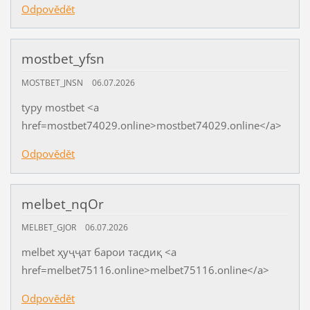
Odpovědět
mostbet_yfsn
MOSTBET_JNSN
06.07.2026
typy mostbet <a
href=mostbet74029.online>mostbet74029.online</a>
Odpovědět
melbet_nqOr
MELBET_GJOR
06.07.2026
melbet ҳуҷҷат барои тасдиқ <a
href=melbet75116.online>melbet75116.online</a>
Odpovědět