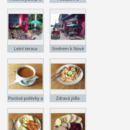
poctivé jedlíky
Sousedů - čelní
pohled
Letní terasa
Směrem k Nové
Pace
Poctivé polévky a
Zdravá jídla
vývary