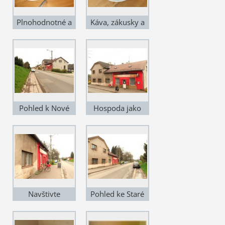
Plnohodnotné a
Káva, zákusky a
levné stravování
sladkosti
Pohled k Nové
Hospoda jako
Pace
křen
Navštivte
Pohled ke Staré
Posezení u
Pace
Sousedů