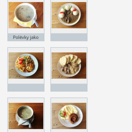
Polévky jako
grunt...