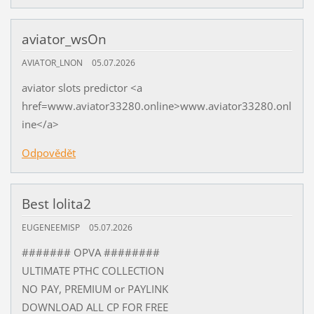
aviator_wsOn
AVIATOR_LNON
05.07.2026
aviator slots predictor <a
href=www.aviator33280.online>www.aviator33280.onl
ine</a>
Odpovědět
Best lolita2
EUGENEEMISP
05.07.2026
####### OPVA ########
ULTIMATE РТНС COLLECTION
NO PAY, PREMIUM or PAYLINK
DOWNLOAD ALL СР FOR FREE