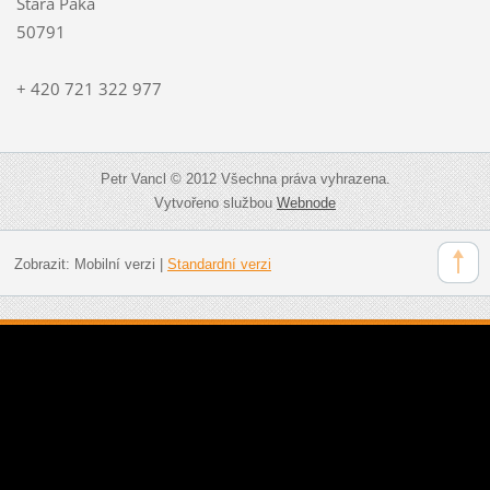
Stará Paka
50791
+ 420 721 322 977
Petr Vancl © 2012 Všechna práva vyhrazena.
Vytvořeno službou
Webnode
Zobrazit:
Mobilní verzi
|
Standardní verzi